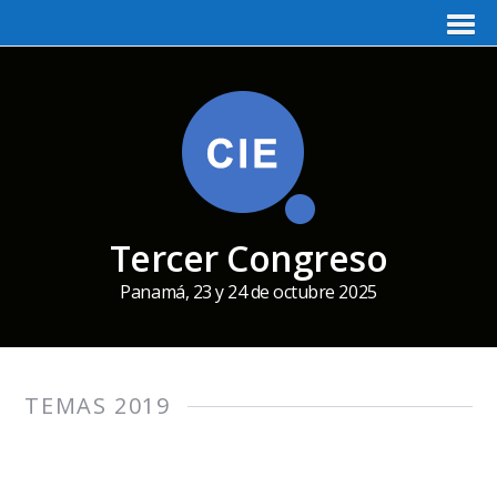
Tercer Congreso
Panamá, 23 y 24 de octubre 2025
TEMAS 2019